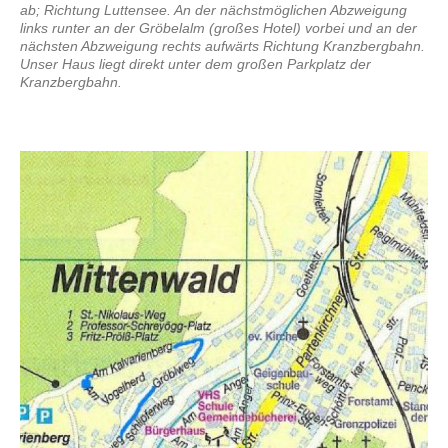
ab; Richtung Luttensee. An der nächstmöglichen Abzweigung
links runter an der Gröbelalm (großes Hotel) vorbei und an der
nächsten Abzweigung rechts aufwärts Richtung Kranzbergbahn.
Unser Haus liegt direkt unter dem großen Parkplatz der
Kranzbergbahn.