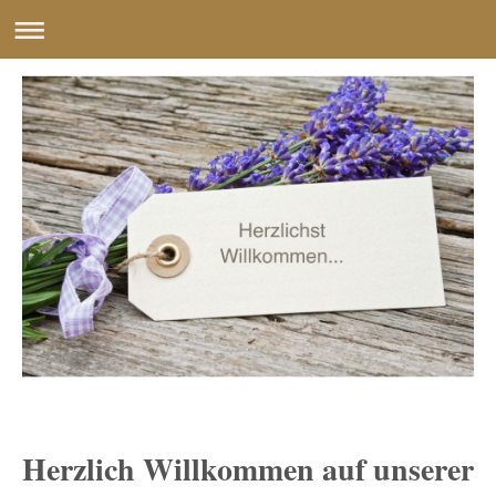
Herzlich Willkommen auf unserer