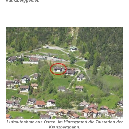
Karnzberggebiet.
Luftaufnahme aus Osten. Im Hintergrund die Talstation der
Kranzbergbahn.