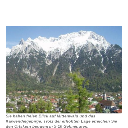
Sie haben freien Blick auf Mittenwald und das
Karwendelgebirge. Trotz der erhöhten Lage erreichen Sie
den Ortskern bequem in 5-10 Gehminuten.