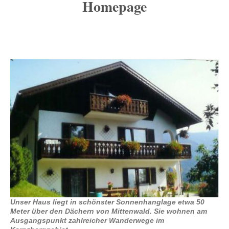
Homepage
Unser Haus liegt in schönster Sonnenhanglage etwa 50
Meter über den Dächern von Mittenwald. Sie wohnen am
Ausgangspunkt zahlreicher Wanderwege im